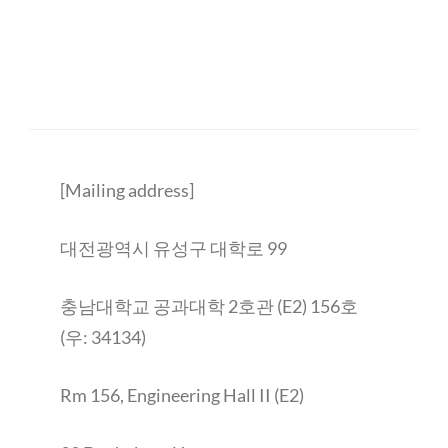
[Mailing address]
대전광역시 유성구 대학로 99
충남대학교 공과대학 2호관 (E2) 156호
(우: 34134)
Rm 156, Engineering Hall II (E2)